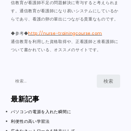
信教育が看護師不足の問題解決に寄与すると考えられま
す。通信教育が看護師になり易いシステムにしているか
らであり、看護の卵の輩出につながる貴重なものです。
◆参考◆
http://nurse-trainingcourse.com
通信教育を利用した資格取得や、正看護師と准看護師に
ついて書かれている、オススメのサイトです。
検
索:
最新記事
パソコンの電源を入れた瞬間に
利便性の高い学習法