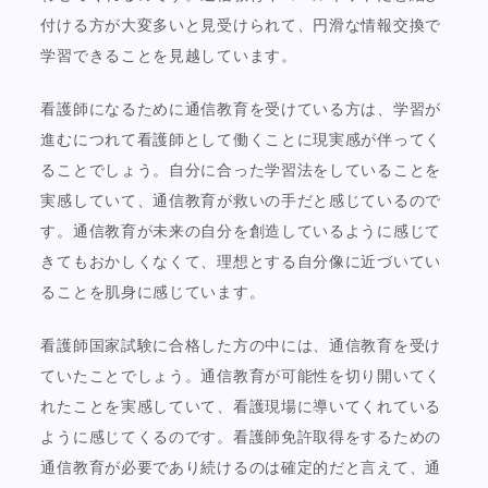
付ける方が大変多いと見受けられて、円滑な情報交換で
学習できることを見越しています。
看護師になるために通信教育を受けている方は、学習が
進むにつれて看護師として働くことに現実感が伴ってく
ることでしょう。自分に合った学習法をしていることを
実感していて、通信教育が救いの手だと感じているので
す。通信教育が未来の自分を創造しているように感じて
きてもおかしくなくて、理想とする自分像に近づいてい
ることを肌身に感じています。
看護師国家試験に合格した方の中には、通信教育を受け
ていたことでしょう。通信教育が可能性を切り開いてく
れたことを実感していて、看護現場に導いてくれている
ように感じてくるのです。看護師免許取得をするための
通信教育が必要であり続けるのは確定的だと言えて、通