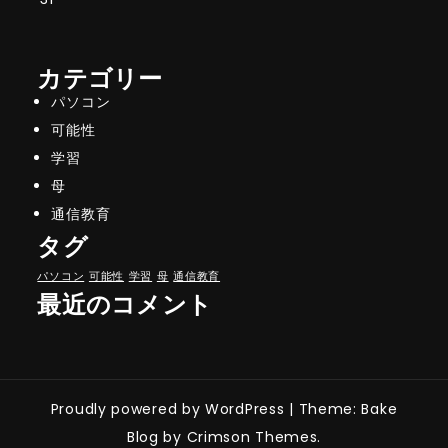
カテゴリー
パソコン
可能性
学習
母
通信教育
タグ
パソコン
可能性
学習
母
通信教育
最近のコメント
Proudly powered by WordPress
|
Theme: Bake
Blog by Crimson Themes.