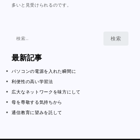
多いと見受けられるのです。
検
索:
最新記事
パソコンの電源を入れた瞬間に
利便性の高い学習法
広大なネットワークを味方にして
母を尊敬する気持ちから
通信教育に望みを託して