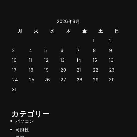
2026年8月
月
火
水
木
金
土
日
1
2
3
4
5
6
7
8
9
10
11
12
13
14
15
16
17
18
19
20
21
22
23
24
25
26
27
28
29
30
31
カテゴリー
パソコン
可能性