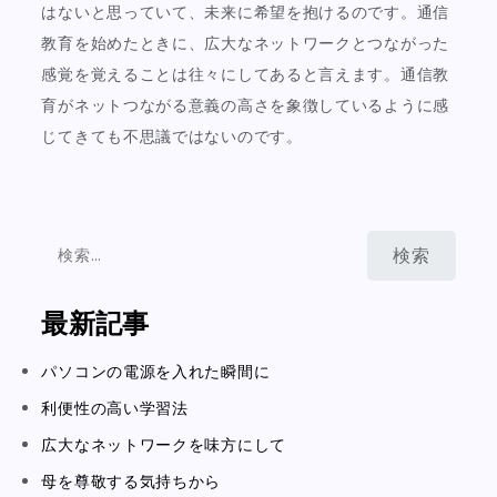
はないと思っていて、未来に希望を抱けるのです。通信
教育を始めたときに、広大なネットワークとつながった
感覚を覚えることは往々にしてあると言えます。通信教
育がネットつながる意義の高さを象徴しているように感
じてきても不思議ではないのです。
検
索:
最新記事
パソコンの電源を入れた瞬間に
利便性の高い学習法
広大なネットワークを味方にして
母を尊敬する気持ちから