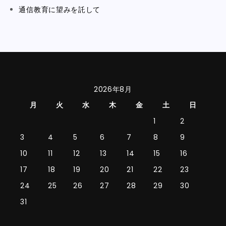
通信教育に望みを託して
2026年8月
月
火
水
木
金
土
日
1
2
3
4
5
6
7
8
9
10
11
12
13
14
15
16
17
18
19
20
21
22
23
24
25
26
27
28
29
30
31